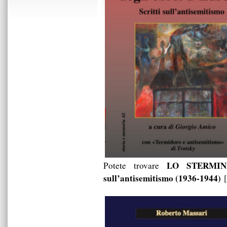
LO STERMINI
Potete trovare
sull’antisemitismo (1936-1944)
[