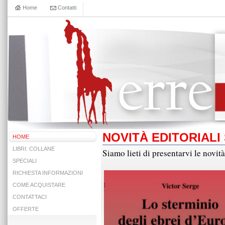
Home
Contatti
NOVITÀ EDITORIALI
HOME
LIBRI: COLLANE
Siamo lieti di presentarvi le novit
SPECIALI
RICHIESTA INFORMAZIONI
COME ACQUISTARE
CONTATTACI
OFFERTE