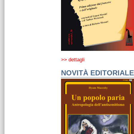
>> dettagli
NOVITÀ EDITORIALE