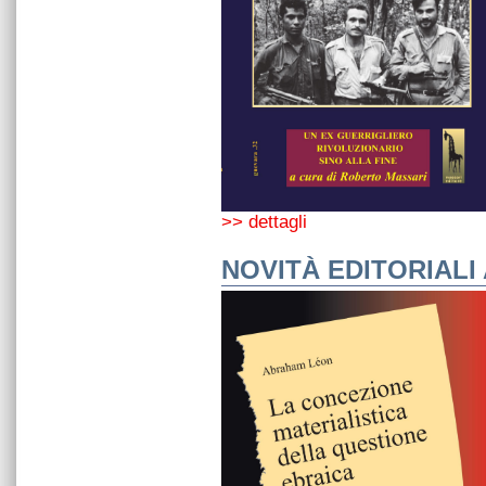
>> dettagli
NOVITÀ EDITORIALI 