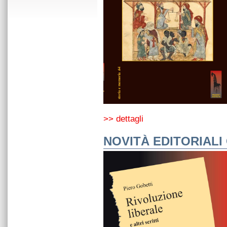
>> dettagli
NOVITÀ EDITORIALI