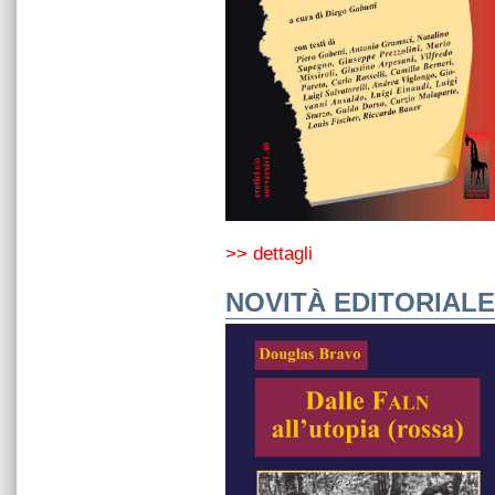
>> dettagli
NOVITÀ EDITORIALE