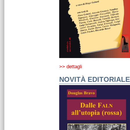
>> dettagli
NOVITÀ EDITORIALE