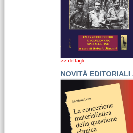
>> dettagli
NOVITÀ EDITORIALI 