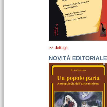
>> dettagli
NOVITÀ EDITORIALE