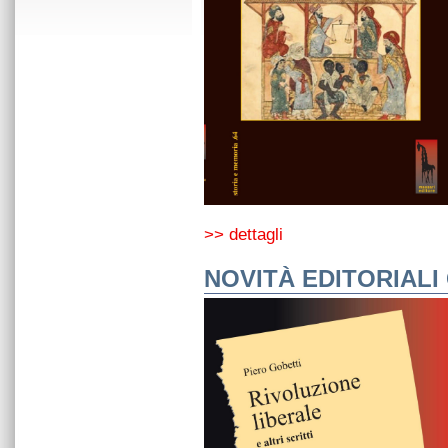
>> dettagli
NOVITÀ EDITORIALI